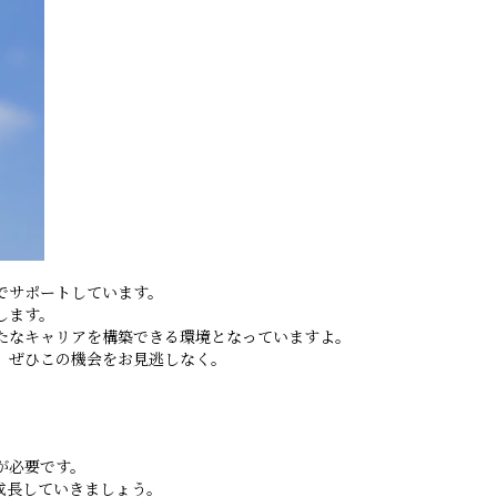
でサポートしています。
します。
たなキャリアを構築できる環境となっていますよ。
、ぜひこの機会をお見逃しなく。
が必要です。
成長していきましょう。