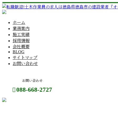
ホーム
業務案内
施工実績
採用情報
会社概要
BLOG
サイトマップ
お問い合わせ
お問い合わせ
088-668-2727
お問い合わせ
BLOG